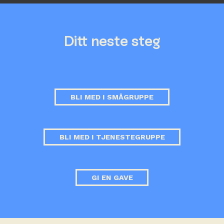
Ditt neste steg
BLI MED I SMÅGRUPPE
BLI MED I TJENESTEGRUPPE
GI EN GAVE