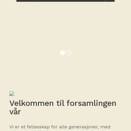
Gi en gave
Velkommen til forsamlingen
vår
Vi er et fellesskap for alle generasjoner, med