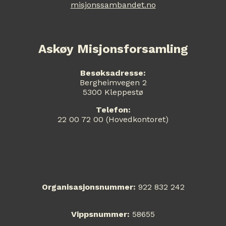
misjonssambandet.no
Askøy Misjonsforsamling
Besøksadresse:
Bergheimvegen 2
5300 Kleppestø
Telefon:
22 00 72 00 (Hovedkontoret)
Organisasjonsnummer:
922 832 242
Vippsnummer:
58655