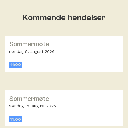
Kommende hendelser
Sommermøte
søndag 9. august 2026
11:00
Sommermøte
søndag 16. august 2026
11:00