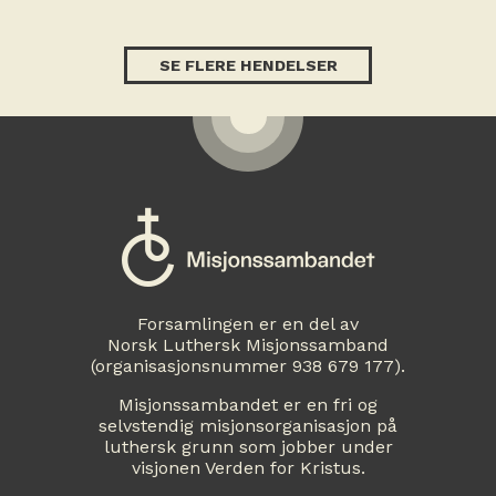
SE FLERE HENDELSER
Forsamlingen er en del av
Norsk Luthersk Misjonssamband
(organisasjonsnummer 938 679 177).
Misjonssambandet er en fri og
selvstendig misjonsorganisasjon på
luthersk grunn som jobber under
visjonen Verden for Kristus.