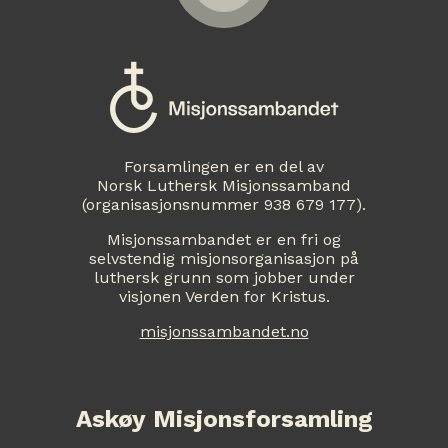
Forsamlingen er en del av
Norsk Luthersk Misjonssamband
(organisasjonsnummer 938 679 177).
Misjonssambandet er en fri og
selvstendig misjonsorganisasjon på
luthersk grunn som jobber under
visjonen Verden for Kristus.
misjonssambandet.no
Askøy Misjonsforsamling